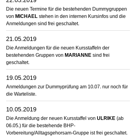
Die neuen Termine für die bestehenden Dummygruppen
von
MICHAEL
stehen in den internen Kursinfos und die
Anmeldungen sind frei geschaltet.
21.05.2019
Die Anmeldungen für die neuen Kursstaffeln der
bestehenden Gruppen von
MARIANNE
sind frei
geschaltet.
19.05.2019
Anmeldungen zur Dummyprüfung am 10.07. nur noch für
die Warteliste.
10.05.2019
Die Anmeldung der neuen Kursstaffel von
ULRIKE
(ab
06.05.) für die bestehende BHP-
Vorbereitung/Alltagsgehorsam-Gruppe ist frei geschaltet.