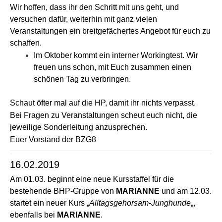
Wir hoffen, dass ihr den Schritt mit uns geht, und
versuchen dafür, weiterhin mit ganz vielen
Veranstaltungen ein breitgefächertes Angebot für euch zu
schaffen.
Im Oktober kommt ein interner Workingtest. Wir
freuen uns schon, mit Euch zusammen einen
schönen Tag zu verbringen.
Schaut öfter mal auf die HP, damit ihr nichts verpasst.
Bei Fragen zu Veranstaltungen scheut euch nicht, die
jeweilige Sonderleitung anzusprechen.
Euer Vorstand der BZG8
16.02.2019
Am 01.03. beginnt eine neue Kursstaffel für die
bestehende BHP-Gruppe von
MARIANNE
und am 12.03.
startet ein neuer Kurs „
Alltagsgehorsam-Junghunde
„,
ebenfalls bei
MARIANNE
.