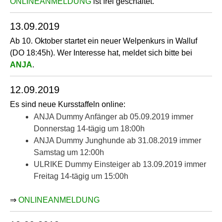
ONLINEANMELDUNG
ist frei geschaltet.
13.09.2019
Ab 10. Oktober startet ein neuer Welpenkurs in Walluf
(DO 18:45h). Wer Interesse hat, meldet sich bitte bei
ANJA
.
12.09.2019
Es sind neue Kursstaffeln online:
ANJA Dummy Anfänger ab 05.09.2019 immer
Donnerstag 14-tägig um 18:00h
ANJA Dummy Junghunde ab 31.08.2019 immer
Samstag um 12:00h
ULRIKE Dummy Einsteiger ab 13.09.2019 immer
Freitag 14-tägig um 15:00h
⇒
ONLINEANMELDUNG