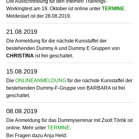
Die Ausschreibung für den internen Trainings-
Workingtest am 19. Oktober ist online unter
TERMINE
.
Meldestart ist der 28.08.2019.
21.08.2019
Die Anmeldung für die nächste Kursstaffel der
bestehenden Dummy A und Dummy E Gruppen von
CHRISTINA
ist frei geschaltet.
15.08.2019
Die
ONLINEANMELDUNG
für die nächste Kursstaffel der
bestehenden Dummy-F-Gruppe von BARBARA ist frei
geschaltet.
08.08.2019
Die Anmeldung für das Dummyseminar mit Zsolt Török ist
online. Mehr unter
TERMINE
.
Bei Fragen dazu Anja Held: