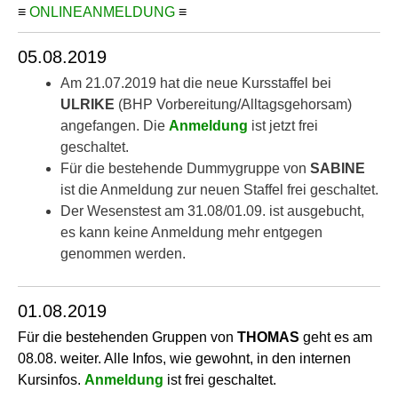
≡
ONLINEANMELDUNG
≡
05.08.2019
Am 21.07.2019 hat die neue Kursstaffel bei
ULRIKE
(BHP Vorbereitung/Alltagsgehorsam)
angefangen. Die
Anmeldung
ist jetzt frei
geschaltet.
Für die bestehende Dummygruppe von
SABINE
ist die Anmeldung zur neuen Staffel frei geschaltet.
Der Wesenstest am 31.08/01.09. ist ausgebucht,
es kann keine Anmeldung mehr entgegen
genommen werden.
01.08.2019
Für die bestehenden Gruppen von
THOMAS
geht es am
08.08. weiter. Alle Infos, wie gewohnt, in den internen
Kursinfos.
Anmeldung
ist frei geschaltet.