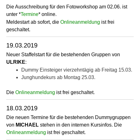
Die Ausschreibung für den Fotoworkshop am 02.06. ist
unter *
Termine
* online.
Meldestart ab sofort, die
Onlineanmeldung
ist frei
geschaltet.
19.03.2019
Neuer Staffelstart für die bestehenden Gruppen von
ULRIKE
:
Dummy Einsteiger vierzehntägig ab Freitag 15.03.
Junghundekurs ab Montag 25.03.
Die
Onlineanmeldung
ist frei geschaltet.
18.03.2019
Die neuen Termine für die bestehenden Dummygruppen
von
MICHAEL
stehen in den internen Kursinfos. Die
Onlineanmeldung
ist frei geschaltet.