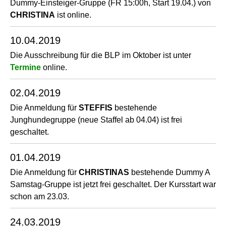
Dummy-Einsteiger-Gruppe (FR 15:00h, Start 19.04.) von
CHRISTINA
ist online.
10.04.2019
Die Ausschreibung für die BLP im Oktober ist unter
Termine
online.
02.04.2019
Die Anmeldung für
STEFFIS
bestehende
Junghundegruppe (neue Staffel ab 04.04) ist frei
geschaltet.
01.04.2019
Die Anmeldung für
CHRISTINAS
bestehende Dummy A
Samstag-Gruppe ist jetzt frei geschaltet. Der Kursstart war
schon am 23.03.
24.03.2019