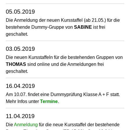
05.05.2019
Die Anmeldung der neuen Kursstaffel (ab 21.05.) für die
bestehende Dummy-Gruppe von
SABINE
ist frei
geschaltet.
03.05.2019
Die neuen Kursstaffeln für die bestehenden Gruppen von
THOMAS
sind online und die Anmeldungen frei
geschaltet.
16.04.2019
Am 10.07. findet eine Dummyprüfung Klasse A + F statt.
Mehr Infos unter
Termine
.
11.04.2019
Die
Anmeldung
für die neue Kursstaffel der bestehende