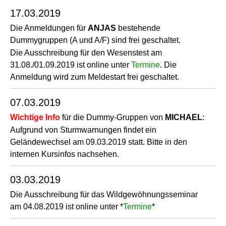
17.03.2019
Die Anmeldungen für
ANJAS
bestehende
Dummygruppen (A und A/F) sind frei geschaltet.
Die Ausschreibung für den Wesenstest am
31.08./01.09.2019 ist online unter
Termine
. Die
Anmeldung wird zum Meldestart frei geschaltet.
07.03.2019
Wichtige Info
für die Dummy-Gruppen von
MICHAEL
:
Aufgrund von Sturmwarnungen findet ein
Geländewechsel am 09.03.2019 statt. Bitte in den
internen Kursinfos nachsehen.
03.03.2019
Die Ausschreibung für das Wildgewöhnungsseminar
am 04.08.2019 ist online unter *
Termine
*