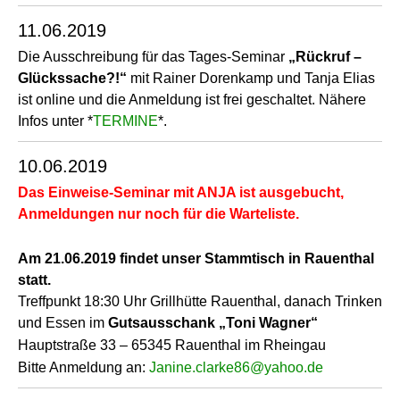
11.06.2019
Die Ausschreibung für das Tages-Seminar
„Rückruf –
Glückssache?!“
mit Rainer Dorenkamp und Tanja Elias
ist online und die Anmeldung ist frei geschaltet. Nähere
Infos unter *
TERMINE
*.
10.06.2019
Das Einweise-Seminar mit ANJA ist ausgebucht,
Anmeldungen nur noch für die Warteliste.
Am 21.06.2019 findet unser Stammtisch in Rauenthal
statt.
Treffpunkt 18:30 Uhr Grillhütte Rauenthal, danach Trinken
und Essen im
Gutsausschank „Toni Wagner“
Hauptstraße 33 – 65345 Rauenthal im Rheingau
Bitte Anmeldung an:
Janine.clarke86@yahoo.de