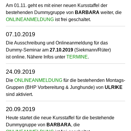
Am 01.11. geht es mit einer neuen Kursstaffel der
bestehenden Dummygruppe von
BARBARA
weiter, die
ONLINEANMELDUNG
ist frei geschaltet.
07.10.2019
Die Ausschreibung und Onlineanmeldung für das
Dummy-Seminar am
27.10.2019
(Siekmann/Rüter)
ist online. Nähere Infos unter
TERMINE
.
24.09.2019
Die
ONLINEANMELDUNG
für die bestehenden Montags-
Gruppen (BHP Vorbereitung & Junghunde) von
ULRIKE
sind aktiviert.
20.09.2019
Heute startet die neue Kursstaffel für die bestehende
Dummygruppe von
BARBARA
, die