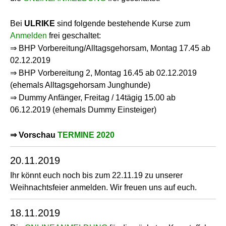
Bei
ULRIKE
sind folgende bestehende Kurse zum
Anmelden
frei geschaltet:
⇒ BHP Vorbereitung/Alltagsgehorsam, Montag 17.45 ab
02.12.2019
⇒ BHP Vorbereitung 2, Montag 16.45 ab 02.12.2019
(ehemals Alltagsgehorsam Junghunde)
⇒ Dummy Anfänger, Freitag / 14tägig 15.00 ab
06.12.2019 (ehemals Dummy Einsteiger)
⇒ Vorschau
TERMINE 2020
20.11.2019
Ihr könnt euch noch bis zum 22.11.19 zu unserer
Weihnachtsfeier anmelden. Wir freuen uns auf euch.
18.11.2019