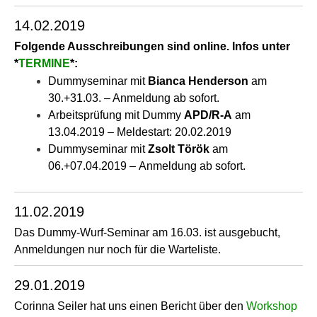
14.02.2019
Folgende Ausschreibungen sind online. Infos unter
*
TERMINE
*:
Dummyseminar mit
Bianca Henderson
am
30.+31.03. – Anmeldung ab sofort.
Arbeitsprüfung mit Dummy
APD/R-A
am
13.04.2019 – Meldestart: 20.02.2019
Dummyseminar mit
Zsolt Török
am
06.+07.04.2019 – Anmeldung ab sofort.
11.02.2019
Das Dummy-Wurf-Seminar am 16.03. ist ausgebucht,
Anmeldungen nur noch für die Warteliste.
29.01.2019
Corinna Seiler hat uns einen Bericht über den
Workshop