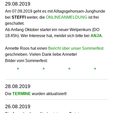
29.08.2019
Am 07.09.2019 geht es mit Alltagsgehorsam-Junghunde
bei
STEFFI
weiter, die
ONLINEANMELDUNG
ist frei
geschaltet.
Ab Anfang Oktober startet ein neuer Welpenkurs (DO
18:45h). Wer Interesse hat, meldet sich bitte bei
ANJA
.
Annette Roos hat einen
Bericht über unser Sommerfest
geschrieben. Vielen Dank liebe Annette!
Bilder vom Sommerfest:
28.08.2019
Die
TERMINE
wurden aktualisiert!
26.08.2019