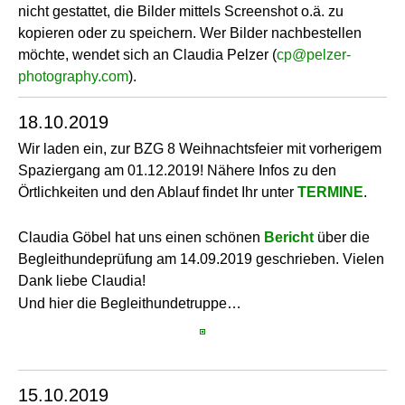
nicht gestattet, die Bilder mittels Screenshot o.ä. zu
kopieren oder zu speichern. Wer Bilder nachbestellen
möchte, wendet sich an Claudia Pelzer (
cp@pelzer-
photography.com
).
18.10.2019
Wir laden ein, zur BZG 8 Weihnachtsfeier mit vorherigem
Spaziergang am 01.12.2019! Nähere Infos zu den
Örtlichkeiten und den Ablauf findet Ihr unter
TERMINE
.
Claudia Göbel hat uns einen schönen
Bericht
über die
Begleithundeprüfung am 14.09.2019 geschrieben. Vielen
Dank liebe Claudia!
Und hier die Begleithundetruppe…
15.10.2019