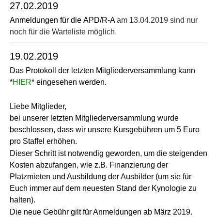
27.02.2019
Anmeldungen für die APD/R-A
am 13.04.2019 sind nur
noch für die Warteliste möglich.
19.02.2019
Das Protokoll der letzten Mitgliederversammlung kann
*
HIER
* eingesehen werden.
Liebe Mitglieder,
bei unserer letzten Mitgliederversammlung wurde
beschlossen, dass wir unsere Kursgebühren um 5 Euro
pro Staffel erhöhen.
Dieser Schritt ist notwendig geworden, um die steigenden
Kosten abzufangen, wie z.B. Finanzierung der
Platzmieten und Ausbildung der Ausbilder (um sie für
Euch immer auf dem neuesten Stand der Kynologie zu
halten).
Die neue Gebühr gilt für Anmeldungen ab März 2019.