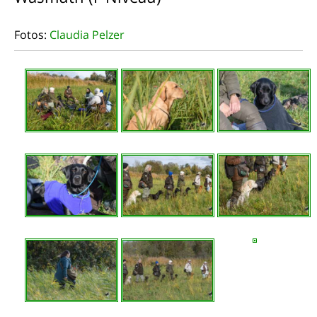
Fotos:
Claudia Pelzer