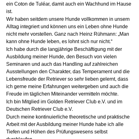
ein Coton de Tuléar, damit auch ein Wachhund im Hause
ist.
Wir haben seitdem unsere Hunde vollkommen in unsern
Alltag integriert und können uns ein Leben ohne Hunde
nicht mehr vorstellen. Ganz nach Heinz Rühmann: „Man
kann ohne Hunde leben, es lohnt sich nur nicht.“
Ich habe durch die langjährige Beschäftigung mit der
Ausbildung meiner Hunde, den Besuch von vielen
Seminaren und auch das Handling auf zahlreichen
Ausstellungen den Charakter, das Temperament und die
Lebensfreude der Retriever so sehr lieben gelernt, dass
ich gerne meine Erfahrungen weitergeben und auch die
Freude im täglichen Miteinander vermitteln möchte.
Ich bin Mitglied im Golden Retriever Club e.V. und im
Deutschen Retriever Club e.V.
Durch meine kontinuierliche theoretische und praktische
Arbeit mit der Ausbildung meiner Hunde habe ich alle
Tiefen und Höhen des Prüfungswesens selbst