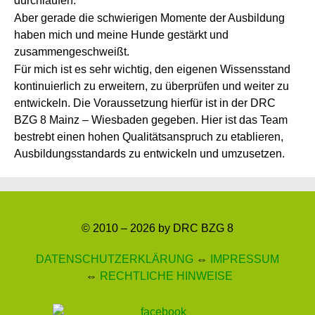
durchlaufen.
Aber gerade die schwierigen Momente der Ausbildung
haben mich und meine Hunde gestärkt und
zusammengeschweißt.
Für mich ist es sehr wichtig, den eigenen Wissensstand
kontinuierlich zu erweitern, zu überprüfen und weiter zu
entwickeln. Die Voraussetzung hierfür ist in der DRC
BZG 8 Mainz – Wiesbaden gegeben. Hier ist das Team
bestrebt einen hohen Qualitätsanspruch zu etablieren,
Ausbildungsstandards zu entwickeln und umzusetzen.
© 2010 – 2026 by DRC BZG 8
DATENSCHUTZERKLÄRUNG
⇔
IMPRESSUM
⇔
RECHTLICHE HINWEISE