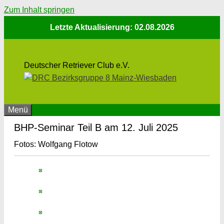
Zum Inhalt springen
Letzte Aktualisierung: 02.08.2026
Deutscher Retriever Club e.V.
Menü
BHP-Seminar Teil B am 12. Juli 2025
Fotos: Wolfgang Flotow