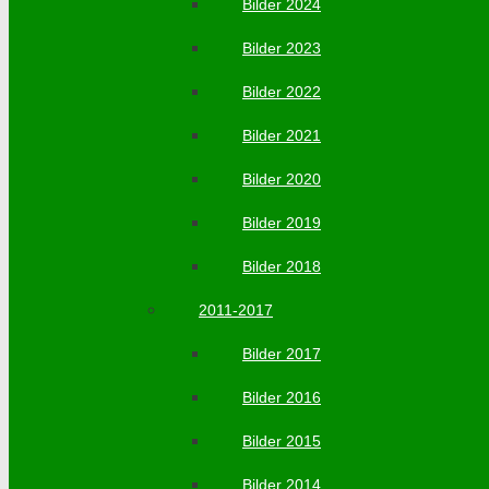
Bilder 2024
Bilder 2023
Bilder 2022
Bilder 2021
Bilder 2020
Bilder 2019
Bilder 2018
2011-2017
Bilder 2017
Bilder 2016
Bilder 2015
Bilder 2014