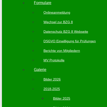
Formulare
Onlineanmeldung
Wechsel zur BZG 8
Datenschutz BZG 8 Webseite
DSGVO Einwilligung für Prüfungen
Berichte von Mitgliedern
MV Protokolle
Galerie
Bilder 2026
2018-2025
Bilder 2025