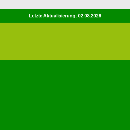
Letzte Aktualisierung: 02.08.2026