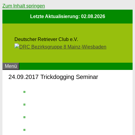
Zum Inhalt springen
Letzte Aktualisierung: 02.08.2026
Deutscher Retriever Club e.V.
Menü
24.09.2017 Trickdogging Seminar