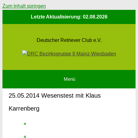
Zum Inhalt springen
Letzte Aktualisierung: 02.08.2026
Deutscher Retriever Club e.V.
Menü
25.05.2014 Wesenstest mit Klaus
Karrenberg