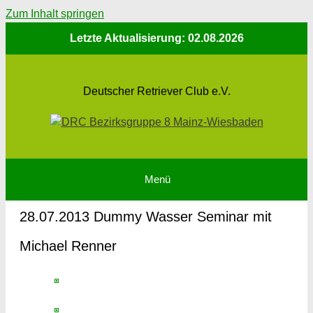
Zum Inhalt springen
Letzte Aktualisierung: 02.08.2026
Deutscher Retriever Club e.V.
Menü
28.07.2013 Dummy Wasser Seminar mit
Michael Renner