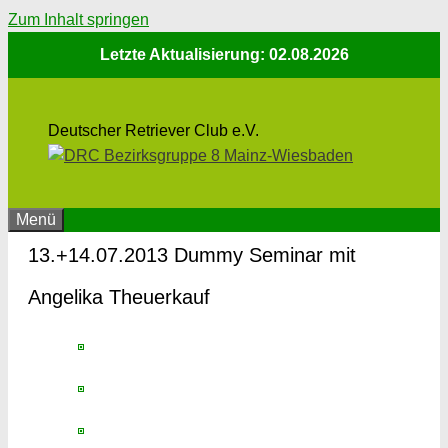
Zum Inhalt springen
Letzte Aktualisierung: 02.08.2026
Deutscher Retriever Club e.V.
Menü
13.+14.07.2013 Dummy Seminar mit
Angelika Theuerkauf