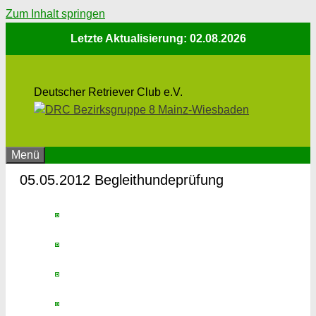
Zum Inhalt springen
Letzte Aktualisierung: 02.08.2026
Deutscher Retriever Club e.V.
Menü
05.05.2012 Begleithundeprüfung