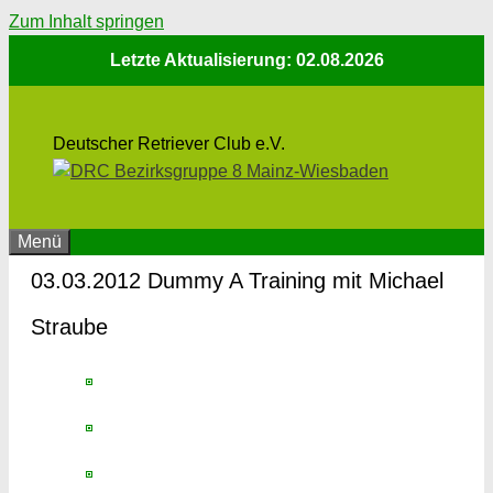
Zum Inhalt springen
Letzte Aktualisierung: 02.08.2026
Deutscher Retriever Club e.V.
Menü
03.03.2012 Dummy A Training mit Michael
Straube